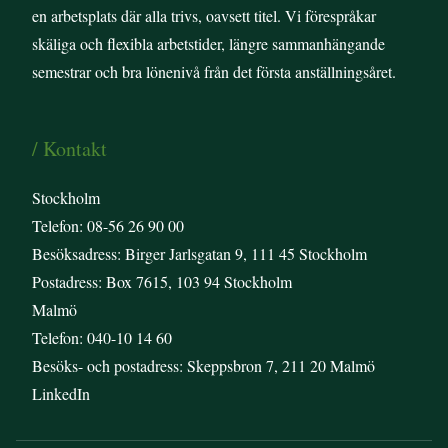
en arbetsplats där alla trivs, oavsett titel. Vi förespråkar
skäliga och flexibla arbetstider, längre sammanhängande
semestrar och bra lönenivå från det första anställningsåret.
/ Kontakt
Stockholm
Telefon: 08-56 26 90 00
Besöksadress: Birger Jarlsgatan 9, 111 45 Stockholm
Postadress: Box 7615, 103 94 Stockholm
Malmö
Telefon: 040-10 14 60
Besöks- och postadress: Skeppsbron 7, 211 20 Malmö
LinkedIn