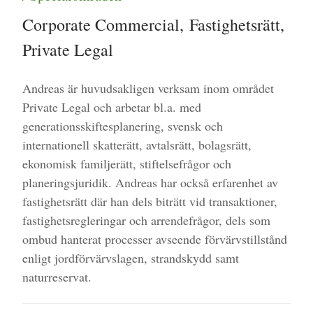
Corporate Commercial
,
Fastighetsrätt
,
Private Legal
Andreas är huvudsakligen verksam inom området
Private Legal och arbetar bl.a. med
generationsskiftesplanering, svensk och
internationell skatterätt, avtalsrätt, bolagsrätt,
ekonomisk familjerätt, stiftelsefrågor och
planeringsjuridik. Andreas har också erfarenhet av
fastighetsrätt där han dels biträtt vid transaktioner,
fastighetsregleringar och arrendefrågor, dels som
ombud hanterat processer avseende förvärvstillstånd
enligt jordförvärvslagen, strandskydd samt
naturreservat.