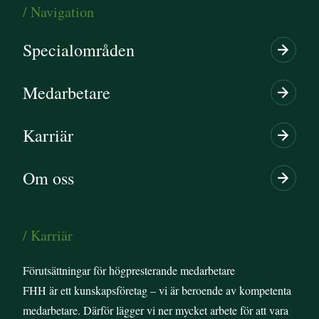
/ Navigation
Specialområden
Medarbetare
Karriär
Om oss
/ Karriär
Förutsättningar för högpresterande medarbetare
FHH är ett kunskapsföretag – vi är beroende av kompetenta
medarbetare. Därför lägger vi ner mycket arbete för att vara