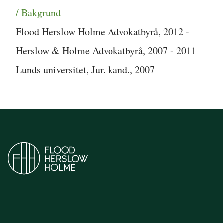
/ Bakgrund
Flood Herslow Holme Advokatbyrå, 2012 -
Herslow & Holme Advokatbyrå, 2007 - 2011
Lunds universitet, Jur. kand., 2007