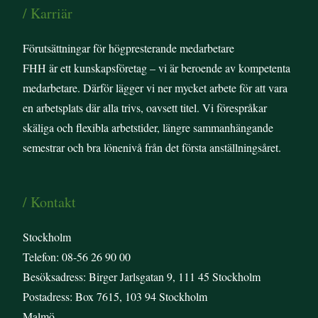
/ Karriär
Förutsättningar för högpresterande medarbetare
FHH är ett kunskapsföretag – vi är beroende av kompetenta
medarbetare. Därför lägger vi ner mycket arbete för att vara
en arbetsplats där alla trivs, oavsett titel. Vi förespråkar
skäliga och flexibla arbetstider, längre sammanhängande
semestrar och bra lönenivå från det första anställningsåret.
/ Kontakt
Stockholm
Telefon: 08-56 26 90 00
Besöksadress: Birger Jarlsgatan 9, 111 45 Stockholm
Postadress: Box 7615, 103 94 Stockholm
Malmö