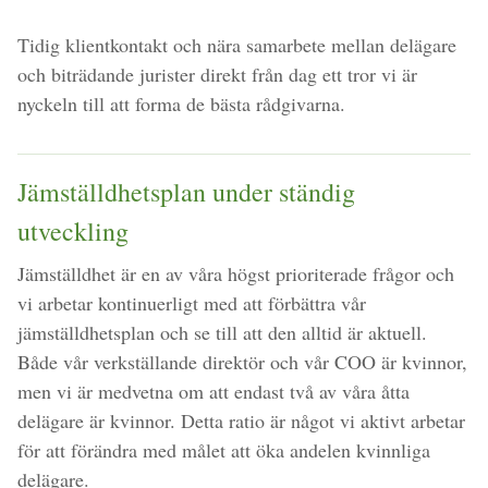
Tidig klientkontakt och nära samarbete mellan delägare
och biträdande jurister direkt från dag ett tror vi är
nyckeln till att forma de bästa rådgivarna.
Jämställdhetsplan under ständig
utveckling
Jämställdhet är en av våra högst prioriterade frågor och
vi arbetar kontinuerligt med att förbättra vår
jämställdhetsplan och se till att den alltid är aktuell.
Både vår verkställande direktör och vår COO är kvinnor,
men vi är medvetna om att endast två av våra åtta
delägare är kvinnor. Detta ratio är något vi aktivt arbetar
för att förändra med målet att öka andelen kvinnliga
delägare.