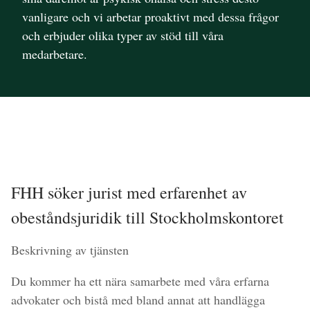
vanligare och vi arbetar proaktivt med dessa frågor
och erbjuder olika typer av stöd till våra
medarbetare.
FHH söker jurist med erfarenhet av
obeståndsjuridik till Stockholmskontoret
Beskrivning av tjänsten
Du kommer ha ett nära samarbete med våra erfarna
advokater och bistå med bland annat att handlägga