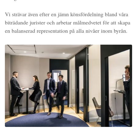
Vi strävar även efter en jämn könsfördelning bland våra
biträdande jurister och arbetar målmedvetet för att skapa
en balanserad representation på alla nivåer inom byrån.