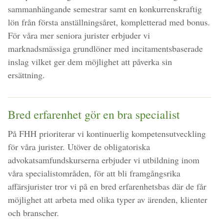
sammanhängande semestrar samt en konkurrenskraftig
lön från första anställningsåret, kompletterad med bonus.
För våra mer seniora jurister erbjuder vi
marknadsmässiga grundlöner med incitamentsbaserade
inslag vilket ger dem möjlighet att påverka sin
ersättning.
Bred erfarenhet gör en bra specialist
På FHH prioriterar vi kontinuerlig kompetensutveckling
för våra jurister. Utöver de obligatoriska
advokatsamfundskurserna erbjuder vi utbildning inom
våra specialistområden, för att bli framgångsrika
affärsjurister tror vi på en bred erfarenhetsbas där de får
möjlighet att arbeta med olika typer av ärenden, klienter
och branscher.