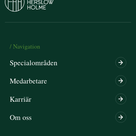
/ Navigation
Specialområden
Medarbetare
Karriär
Om oss