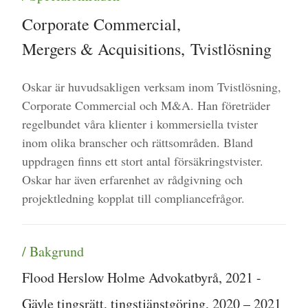
Corporate Commercial
,
Mergers & Acquisitions
,
Tvistlösning
Oskar är huvudsakligen verksam inom Tvistlösning,
Corporate Commercial och M&A. Han företräder
regelbundet våra klienter i kommersiella tvister
inom olika branscher och rättsområden. Bland
uppdragen finns ett stort antal försäkringstvister.
Oskar har även erfarenhet av rådgivning och
projektledning kopplat till compliancefrågor.
/ Bakgrund
Flood Herslow Holme Advokatbyrå, 2021 -
Gävle tingsrätt, tingstjänstgöring, 2020 – 2021