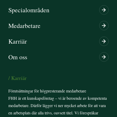
Specialområden
Medarbetare
Karriär
Om oss
/ Karriär
Förutsättningar för högpresterande medarbetare
FHH är ett kunskapsföretag – vi är beroende av kompetenta
medarbetare. Därför lägger vi ner mycket arbete för att vara
en arbetsplats där alla trivs, oavsett titel. Vi förespråkar