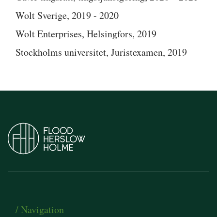
Wolt Sverige, 2019 - 2020
Wolt Enterprises, Helsingfors, 2019
Stockholms universitet, Juristexamen, 2019
/ Navigation