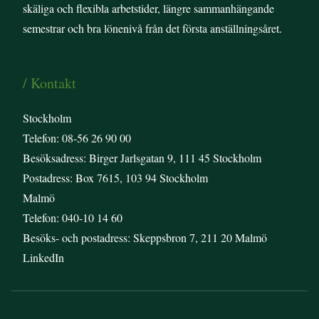
skäliga och flexibla arbetstider, längre sammanhängande
semestrar och bra lönenivå från det första anställningsåret.
/ Kontakt
Stockholm
Telefon: 08-56 26 90 00
Besöksadress: Birger Jarlsgatan 9, 111 45 Stockholm
Postadress: Box 7615, 103 94 Stockholm
Malmö
Telefon: 040-10 14 60
Besöks- och postadress: Skeppsbron 7, 211 20 Malmö
LinkedIn