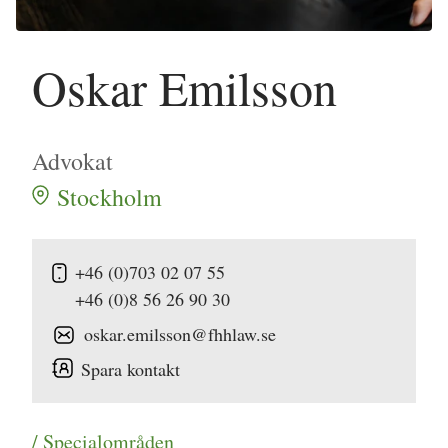
Oskar Emilsson
Advokat
Stockholm
+46 (0)703 02 07 55
+46 (0)8 56 26 90 30
oskar.emilsson@fhhlaw.se
Spara kontakt
/ Specialområden