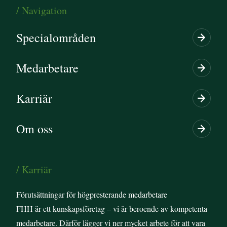
/ Navigation
Specialområden
Medarbetare
Karriär
Om oss
/ Karriär
Förutsättningar för högpresterande medarbetare
FHH är ett kunskapsföretag – vi är beroende av kompetenta
medarbetare. Därför lägger vi ner mycket arbete för att vara