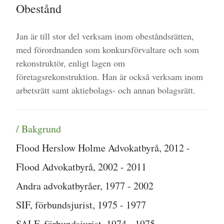
Obestånd
Jan är till stor del verksam inom obeståndsrätten,
med förordnanden som konkursförvaltare och som
rekonstruktör, enligt lagen om
företagsrekonstruktion. Han är också verksam inom
arbetsrätt samt aktiebolags- och annan bolagsrätt.
/ Bakgrund
Flood Herslow Holme Advokatbyrå, 2012 -
Flood Advokatbyrå, 2002 - 2011
Andra advokatbyråer, 1977 - 2002
SIF, förbundsjurist, 1975 - 1977
SALF, förbundsjurist, 1974 - 1975