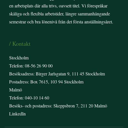
en arbetsplats där alla trivs, oavsett titel. Vi förespråkar
skäliga och flexibla arbetstider, längre sammanhängande
semestrar och bra lönenivå från det första anställningsåret.
/ Kontakt
Stockholm
Telefon: 08-56 26 90 00
Besöksadress: Birger Jarlsgatan 9, 111 45 Stockholm
Postadress: Box 7615, 103 94 Stockholm
Malmö
Telefon: 040-10 14 60
Besöks- och postadress: Skeppsbron 7, 211 20 Malmö
LinkedIn