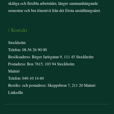
skäliga och flexibla arbetstider, längre sammanhängande
semestrar och bra lönenivå från det första anställningsåret.
/ Kontakt
Stockholm
Telefon: 08-56 26 90 00
Besöksadress: Birger Jarlsgatan 9, 111 45 Stockholm
Postadress: Box 7615, 103 94 Stockholm
Malmö
Telefon: 040-10 14 60
Besöks- och postadress: Skeppsbron 7, 211 20 Malmö
LinkedIn