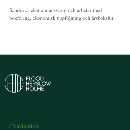
Sandra är ekonomiansvarig och arbetar med
bokföring, ekonomisk uppföljning och årsbokslut.
/ Navigation