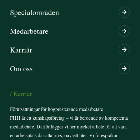
Specialområden
Medarbetare
Karriär
Om oss
/ Karriär
Förutsättningar för högpresterande medarbetare
FHH är ett kunskapsföretag – vi är beroende av kompetenta
medarbetare. Därför lägger vi ner mycket arbete för att vara
en arbetsplats där alla trivs, oavsett titel. Vi förespråkar