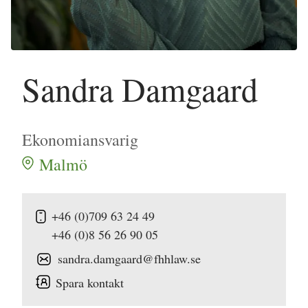
Sandra Damgaard
Ekonomiansvarig
Malmö
+46 (0)709 63 24 49
+46 (0)8 56 26 90 05
sandra.damgaard@fhhlaw.se
Spara kontakt