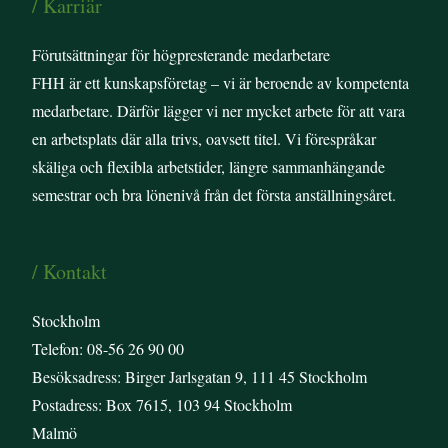
/ Karriär
Förutsättningar för högpresterande medarbetare
FHH är ett kunskapsföretag – vi är beroende av kompetenta
medarbetare. Därför lägger vi ner mycket arbete för att vara
en arbetsplats där alla trivs, oavsett titel. Vi förespråkar
skäliga och flexibla arbetstider, längre sammanhängande
semestrar och bra lönenivå från det första anställningsåret.
/ Kontakt
Stockholm
Telefon: 08-56 26 90 00
Besöksadress: Birger Jarlsgatan 9, 111 45 Stockholm
Postadress: Box 7615, 103 94 Stockholm
Malmö