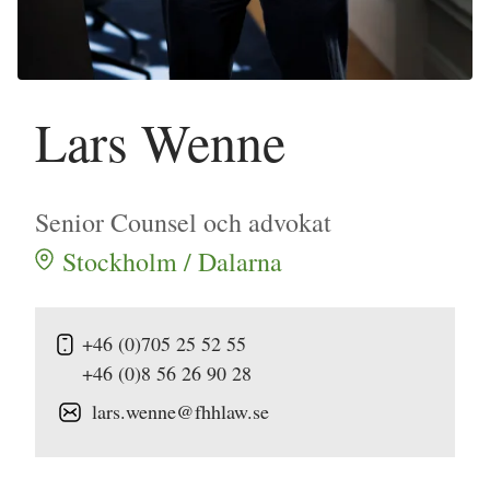
Lars Wenne
Senior Counsel och advokat
Stockholm / Dalarna
+46 (0)705 25 52 55
+46 (0)8 56 26 90 28
lars.wenne@fhhlaw.se