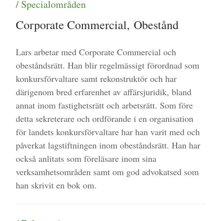
/ Specialområden
Corporate Commercial
,
Obestånd
Lars arbetar med Corporate Commercial och
obeståndsrätt. Han blir regelmässigt förordnad som
konkursförvaltare samt rekonstruktör och har
därigenom bred erfarenhet av affärsjuridik, bland
annat inom fastighetsrätt och arbetsrätt. Som före
detta sekreterare och ordförande i en organisation
för landets konkursförvaltare har han varit med och
påverkat lagstiftningen inom obeståndsrätt. Han har
också anlitats som föreläsare inom sina
verksamhetsområden samt om god advokatsed som
han skrivit en bok om.