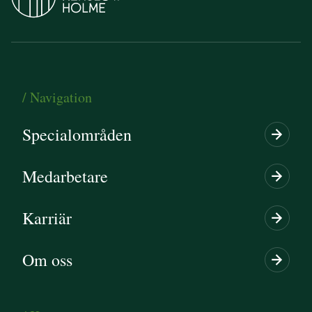
/ Navigation
Specialområden
Medarbetare
Karriär
Om oss