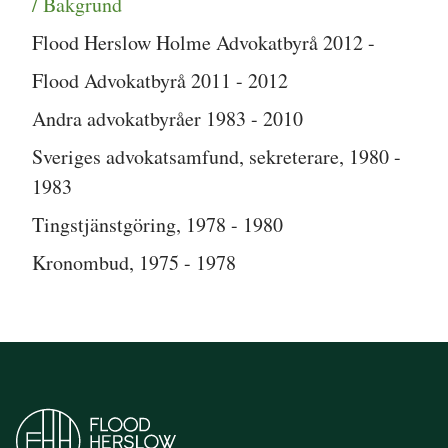
/ Bakgrund
Flood Herslow Holme Advokatbyrå 2012 -
Flood Advokatbyrå 2011 - 2012
Andra advokatbyråer 1983 - 2010
Sveriges advokatsamfund, sekreterare, 1980 -
1983
Tingstjänstgöring, 1978 - 1980
Kronombud, 1975 - 1978