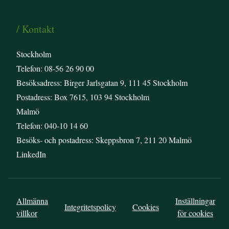
/ Kontakt
Stockholm
Telefon: 08-56 26 90 00
Besöksadress: Birger Jarlsgatan 9, 111 45 Stockholm
Postadress: Box 7615, 103 94 Stockholm
Malmö
Telefon: 040-10 14 60
Besöks- och postadress: Skeppsbron 7, 211 20 Malmö
LinkedIn
Allmänna
Inställningar
Integritetspolicy
Cookies
villkor
för cookies