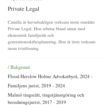
Private Legal
Camilla är huvudsakligen verksam inom området
Private Legal. Hon arbetar bland annat med
ekonomisk familjerätt och
generationsskiftesplanering. Hon är även verksam
inom tvistlösning.
/ Bakgrund
Flood Herslow Holme Advokatbyrå, 2024 -
Familjens jurist, 2019 - 2024
Malmö tingsrätt, tingstjänstgöring och
beredningsjurist, 2017 - 2019