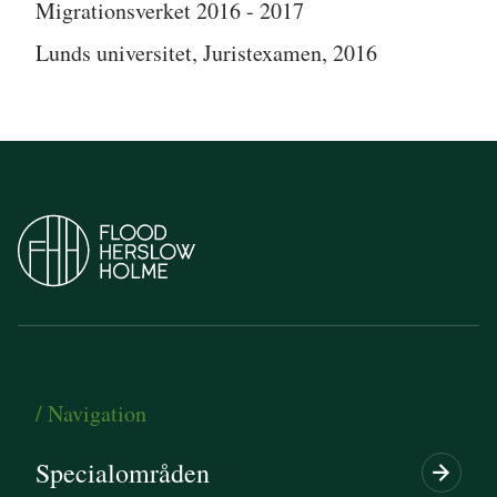
Migrationsverket 2016 - 2017
Lunds universitet, Juristexamen, 2016
/ Navigation
Specialområden