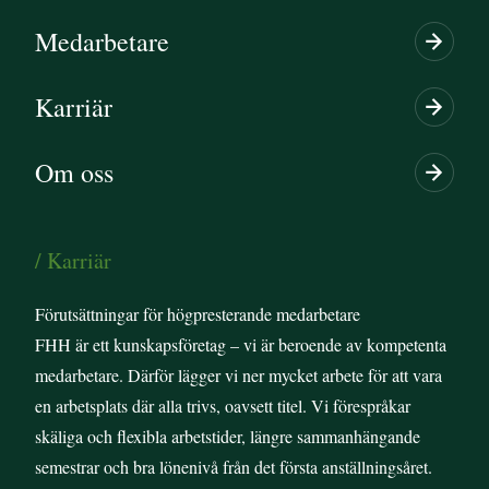
Medarbetare
Karriär
Om oss
/ Karriär
Förutsättningar för högpresterande medarbetare
FHH är ett kunskapsföretag – vi är beroende av kompetenta
medarbetare. Därför lägger vi ner mycket arbete för att vara
en arbetsplats där alla trivs, oavsett titel. Vi förespråkar
skäliga och flexibla arbetstider, längre sammanhängande
semestrar och bra lönenivå från det första anställningsåret.