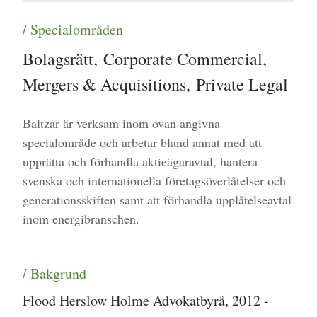
/ Specialområden
Bolagsrätt
,
Corporate Commercial
,
Mergers & Acquisitions
,
Private Legal
Baltzar är verksam inom ovan angivna
specialområde och arbetar bland annat med att
upprätta och förhandla aktieägaravtal, hantera
svenska och internationella företagsöverlåtelser och
generationsskiften samt att förhandla upplåtelseavtal
inom energibranschen.
/ Bakgrund
Flood Herslow Holme Advokatbyrå, 2012 -