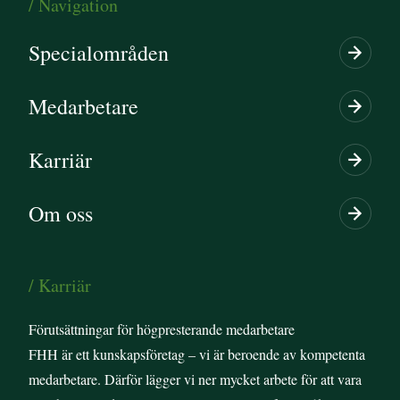
/ Navigation
Specialområden
Medarbetare
Karriär
Om oss
/ Karriär
Förutsättningar för högpresterande medarbetare
FHH är ett kunskapsföretag – vi är beroende av kompetenta
medarbetare. Därför lägger vi ner mycket arbete för att vara