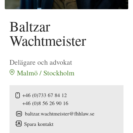
Baltzar
Wachtmeister
Delägare och advokat
Malmö / Stockholm
+46 (0)733 67 84 12
+46 (0)8 56 26 90 16
baltzar.wachtmeister@fhhlaw.se
Spara kontakt