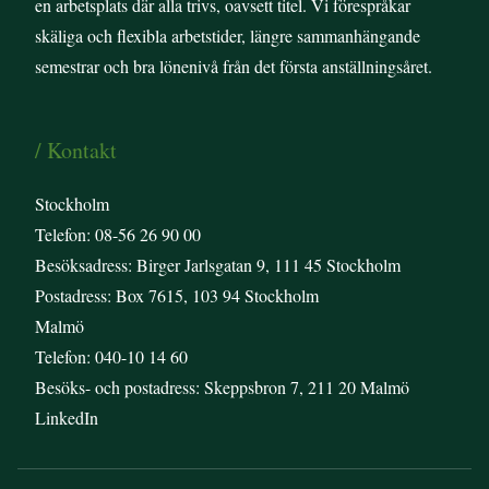
en arbetsplats där alla trivs, oavsett titel. Vi förespråkar
skäliga och flexibla arbetstider, längre sammanhängande
semestrar och bra lönenivå från det första anställningsåret.
/ Kontakt
Stockholm
Telefon: 08-56 26 90 00
Besöksadress: Birger Jarlsgatan 9, 111 45 Stockholm
Postadress: Box 7615, 103 94 Stockholm
Malmö
Telefon: 040-10 14 60
Besöks- och postadress: Skeppsbron 7, 211 20 Malmö
LinkedIn