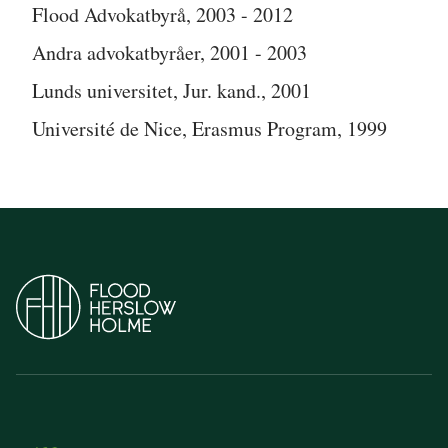
Flood Advokatbyrå, 2003 - 2012
Andra advokatbyråer, 2001 - 2003
Lunds universitet, Jur. kand., 2001
Université de Nice, Erasmus Program, 1999